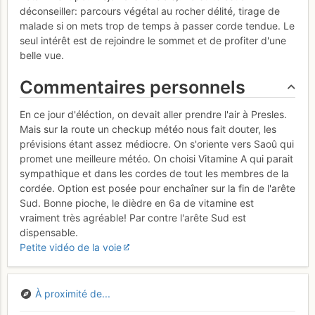
déconseiller: parcours végétal au rocher délité, tirage de
malade si on mets trop de temps à passer corde tendue. Le
seul intérêt est de rejoindre le sommet et de profiter d'une
belle vue.
Commentaires personnels
En ce jour d'éléction, on devait aller prendre l'air à Presles.
Mais sur la route un checkup météo nous fait douter, les
prévisions étant assez médiocre. On s'oriente vers Saoû qui
promet une meilleure météo. On choisi Vitamine A qui parait
sympathique et dans les cordes de tout les membres de la
cordée. Option est posée pour enchaîner sur la fin de l'arête
Sud. Bonne pioche, le dièdre en 6a de vitamine est
vraiment très agréable! Par contre l'arête Sud est
dispensable.
Petite vidéo de la voie
À proximité de...