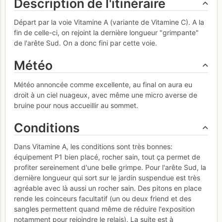
Description de l'itinéraire
Départ par la voie Vitamine A (variante de Vitamine C). A la
fin de celle-ci, on rejoint la dernière longueur "grimpante"
de l'arête Sud. On a donc fini par cette voie.
Météo
Météo annoncée comme excellente, au final on aura eu
droit à un ciel nuageux, avec même une micro averse de
bruine pour nous accueillir au sommet.
Conditions
Dans Vitamine A, les conditions sont très bonnes:
équipement P1 bien placé, rocher sain, tout ça permet de
profiter sereinement d'une belle grimpe. Pour l'arête Sud, la
dernière longueur qui sort sur le jardin suspendue est très
agréable avec là aussi un rocher sain. Des pitons en place
rende les coinceurs facultatif (un ou deux friend et des
sangles permettent quand même de réduire l'exposition
notamment pour rejoindre le relais). La suite est à