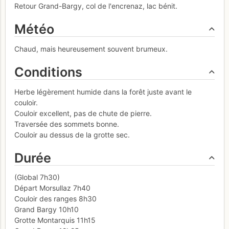
Retour Grand-Bargy, col de l'encrenaz, lac bénit.
Météo
Chaud, mais heureusement souvent brumeux.
Conditions
Herbe légèrement humide dans la forêt juste avant le
couloir.
Couloir excellent, pas de chute de pierre.
Traversée des sommets bonne.
Couloir au dessus de la grotte sec.
Durée
(Global 7h30)
Départ Morsullaz 7h40
Couloir des ranges 8h30
Grand Bargy 10h10
Grotte Montarquis 11h15