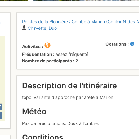
s -
Pointes de la Blonnière : Combe à Marion (Couloir N des A
Chirvette
Duo
Cotations
Activités
Fréquentation
assez fréquenté
Nombre de participants
2
Description de l'itinéraire
topo. variante d'approche par arête à Marion.
Météo
Pas de précipitations. Doux à l'ombre.
Conditions