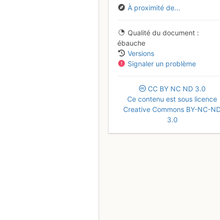
À proximité de...
Qualité du document
ébauche
Versions
Signaler un problème
CC
BY
NC
ND
3.0
Ce contenu est sous licence
Creative Commons BY-NC-N
3.0