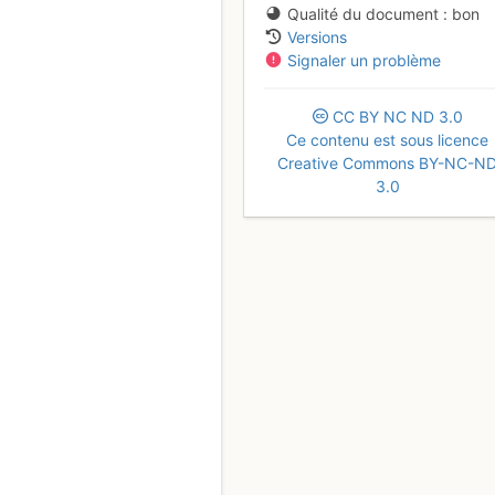
Qualité du document
bon
Versions
Signaler un problème
CC
BY
NC
ND
3.0
Ce contenu est sous licence
Creative Commons BY-NC-N
3.0