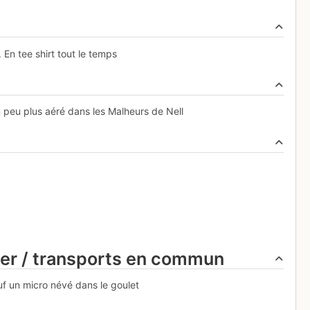
En tee shirt tout le temps
 peu plus aéré dans les Malheurs de Nell
ier / transports en commun
f un micro névé dans le goulet