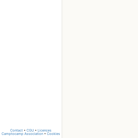
Contact
•
CGU
•
Licences
Camptocamp Association
•
Cookies