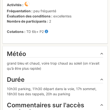
Activités
Fréquentation
peu fréquenté
Évaluation des conditions
excellentes
Nombre de participants
2
Cotations
TD
6b+
P2
Météo
grand bleu et chaud, voire trop chaud au soleil (on n'avait
qu'à être plus rapide)
Durée
10h30 parking, 11h30 départ dans la voie, 17h sommet,
18h30 bas des rappels, 20h au parking
Commentaires sur l'accès