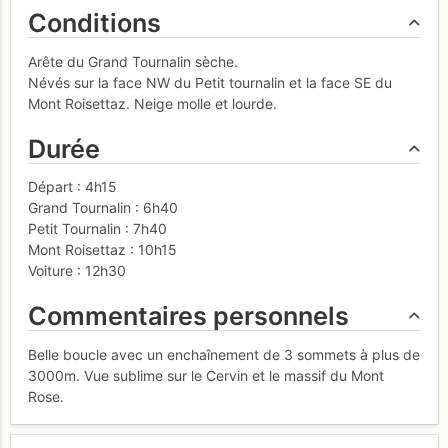
Conditions
Arête du Grand Tournalin sèche.
Névés sur la face NW du Petit tournalin et la face SE du
Mont Roisettaz. Neige molle et lourde.
Durée
Départ : 4h15
Grand Tournalin : 6h40
Petit Tournalin : 7h40
Mont Roisettaz : 10h15
Voiture : 12h30
Commentaires personnels
Belle boucle avec un enchaînement de 3 sommets à plus de
3000m. Vue sublime sur le Cervin et le massif du Mont
Rose.