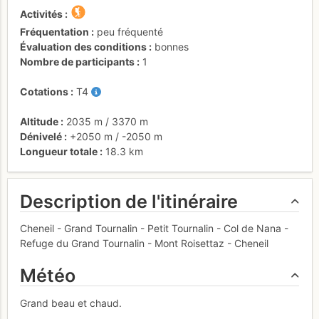
Activités
Fréquentation
peu fréquenté
Évaluation des conditions
bonnes
Nombre de participants
1
Cotations
T4
Altitude
2035 m
/
3370 m
Dénivelé
+2050 m
/
-2050 m
Longueur totale
18.3 km
Description de l'itinéraire
Cheneil - Grand Tournalin - Petit Tournalin - Col de Nana -
Refuge du Grand Tournalin - Mont Roisettaz - Cheneil
Météo
Grand beau et chaud.