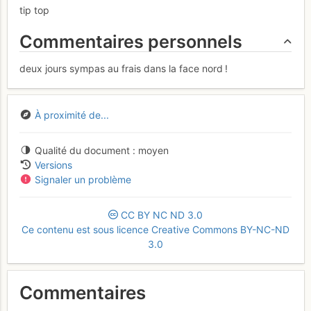
tip top
Commentaires personnels
deux jours sympas au frais dans la face nord !
À proximité de...
Qualité du document
moyen
Versions
Signaler un problème
CC
BY
NC
ND
3.0
Ce contenu est sous licence Creative Commons BY-NC-ND
3.0
Commentaires