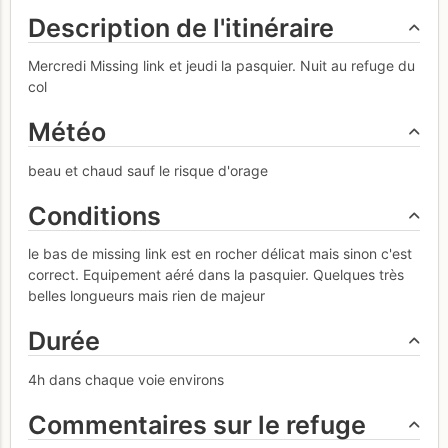
Description de l'itinéraire
Mercredi Missing link et jeudi la pasquier. Nuit au refuge du
col
Météo
beau et chaud sauf le risque d'orage
Conditions
le bas de missing link est en rocher délicat mais sinon c'est
correct. Equipement aéré dans la pasquier. Quelques très
belles longueurs mais rien de majeur
Durée
4h dans chaque voie environs
Commentaires sur le refuge