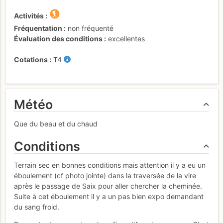
Activités
Fréquentation
non fréquenté
Évaluation des conditions
excellentes
Cotations
T4
Météo
Que du beau et du chaud
Conditions
Terrain sec en bonnes conditions mais attention il y a eu un
éboulement (cf photo jointe) dans la traversée de la vire
après le passage de Saix pour aller chercher la cheminée.
Suite à cet éboulement il y a un pas bien expo demandant
du sang froid.