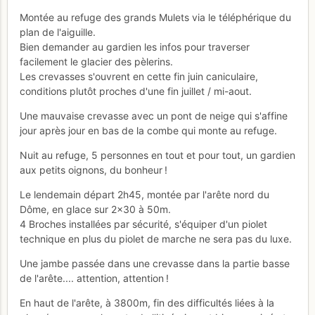
Montée au refuge des grands Mulets via le téléphérique du
plan de l'aiguille.
Bien demander au gardien les infos pour traverser
facilement le glacier des pèlerins.
Les crevasses s'ouvrent en cette fin juin caniculaire,
conditions plutôt proches d'une fin juillet / mi-aout.
Une mauvaise crevasse avec un pont de neige qui s'affine
jour après jour en bas de la combe qui monte au refuge.
Nuit au refuge, 5 personnes en tout et pour tout, un gardien
aux petits oignons, du bonheur !
Le lendemain départ 2h45, montée par l'arête nord du
Dôme, en glace sur 2x30 à 50m.
4 Broches installées par sécurité, s'équiper d'un piolet
technique en plus du piolet de marche ne sera pas du luxe.
Une jambe passée dans une crevasse dans la partie basse
de l'arête.... attention, attention !
En haut de l'arête, à 3800m, fin des difficultés liées à la