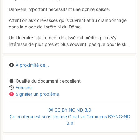
Dénivelé important nécessitant une bonne caisse.
Attention aux crevasses qui s'ouvrent et au cramponnage
dans la glace de l'arête N du Dôme.
Un itinéraire injustement délaissé qui mérite qu'on s'y
intéresse de plus près et plus souvent, pas que pour le ski.
À proximité de...
Qualité du document
excellent
Versions
Signaler un problème
CC
BY
NC
ND
3.0
Ce contenu est sous licence Creative Commons BY-NC-ND
3.0