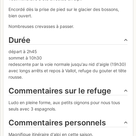
Encordé dès la prise de pied sur le glacier des bossons,
bien ouvert.
Nombreuses crevasses à passer.
Durée
départ à 2h45
sommet à 10h30
redescente par la voie normale jusqu'au nid d'aigle (19h30)
avec longs arrêts et repos à Vallot, refuge du gouter et tête
rousse.
Commentaires sur le refuge
Ludo en pleine forme, aux petits oignons pour nous tous
seuls avec 3 espagnols.
Commentaires personnels
Magnifique itinéraire d'alpi en cette saison.