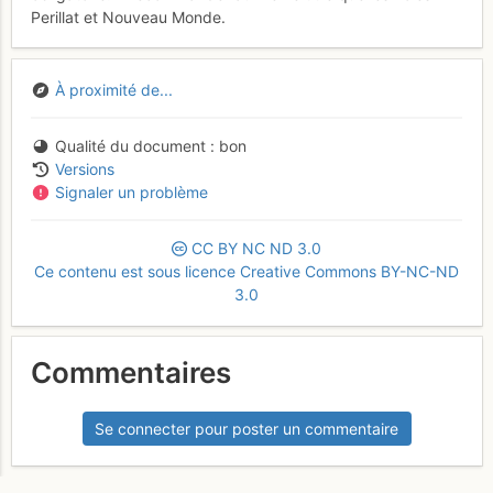
Perillat et Nouveau Monde.
À proximité de...
Qualité du document
bon
Versions
Signaler un problème
CC
BY
NC
ND
3.0
Ce contenu est sous licence Creative Commons BY-NC-ND
3.0
Commentaires
Se connecter pour poster un commentaire