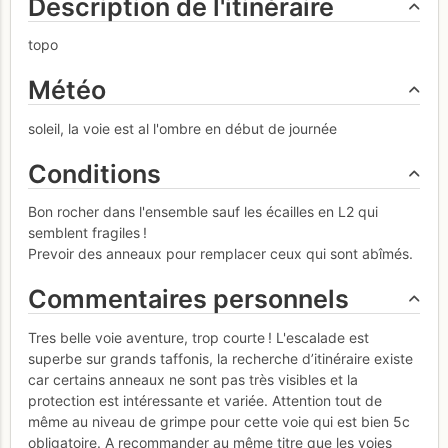
Description de l'itinéraire
topo
Météo
soleil, la voie est al l'ombre en début de journée
Conditions
Bon rocher dans l'ensemble sauf les écailles en L2 qui
semblent fragiles !
Prevoir des anneaux pour remplacer ceux qui sont abîmés.
Commentaires personnels
Tres belle voie aventure, trop courte ! L'escalade est
superbe sur grands taffonis, la recherche d’itinéraire existe
car certains anneaux ne sont pas très visibles et la
protection est intéressante et variée. Attention tout de
même au niveau de grimpe pour cette voie qui est bien 5c
obligatoire. A recommander au même titre que les voies