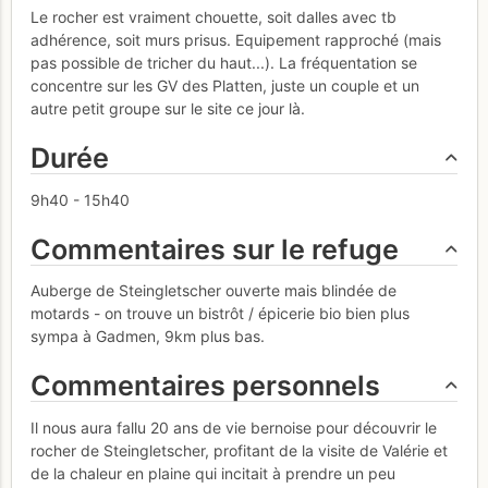
Le rocher est vraiment chouette, soit dalles avec tb
adhérence, soit murs prisus. Equipement rapproché (mais
pas possible de tricher du haut...). La fréquentation se
concentre sur les GV des Platten, juste un couple et un
autre petit groupe sur le site ce jour là.
Durée
9h40 - 15h40
Commentaires sur le refuge
Auberge de Steingletscher ouverte mais blindée de
motards - on trouve un bistrôt / épicerie bio bien plus
sympa à Gadmen, 9km plus bas.
Commentaires personnels
Il nous aura fallu 20 ans de vie bernoise pour découvrir le
rocher de Steingletscher, profitant de la visite de Valérie et
de la chaleur en plaine qui incitait à prendre un peu