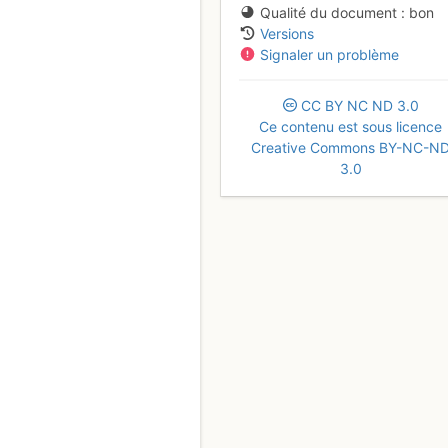
Qualité du document
bon
Versions
Signaler un problème
CC
BY
NC
ND
3.0
Ce contenu est sous licence
Creative Commons BY-NC-N
3.0