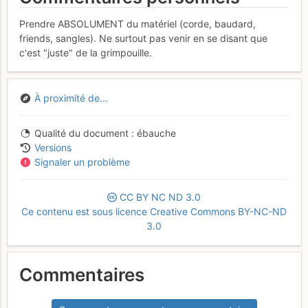
Prendre ABSOLUMENT du matériel (corde, baudard,
friends, sangles). Ne surtout pas venir en se disant que
c'est "juste" de la grimpouille.
À proximité de...
Qualité du document
ébauche
Versions
Signaler un problème
CC
BY
NC
ND
3.0
Ce contenu est sous licence Creative Commons BY-NC-ND
3.0
Commentaires