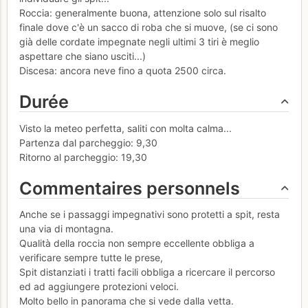
Roccia: generalmente buona, attenzione solo sul risalto
finale dove c'è un sacco di roba che si muove, (se ci sono
già delle cordate impegnate negli ultimi 3 tiri è meglio
aspettare che siano usciti...)
Discesa: ancora neve fino a quota 2500 circa.
Durée
Visto la meteo perfetta, saliti con molta calma...
Partenza dal parcheggio: 9,30
Ritorno al parcheggio: 19,30
Commentaires personnels
Anche se i passaggi impegnativi sono protetti a spit, resta
una via di montagna.
Qualità della roccia non sempre eccellente obbliga a
verificare sempre tutte le prese,
Spit distanziati i tratti facili obbliga a ricercare il percorso
ed ad aggiungere protezioni veloci.
Molto bello in panorama che si vede dalla vetta.