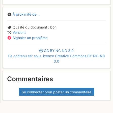
À proximité de...
Qualité du document
bon
Versions
Signaler un problème
CC
BY
NC
ND
3.0
Ce contenu est sous licence Creative Commons BY-NC-ND
3.0
Commentaires
Se connecter pour poster un commentaire