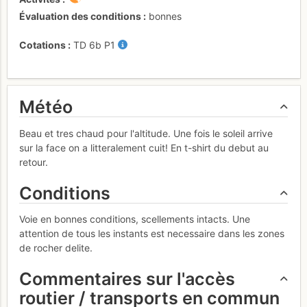
Évaluation des conditions
bonnes
Cotations
TD
6b
P1
Météo
Beau et tres chaud pour l'altitude. Une fois le soleil arrive
sur la face on a litteralement cuit! En t-shirt du debut au
retour.
Conditions
Voie en bonnes conditions, scellements intacts. Une
attention de tous les instants est necessaire dans les zones
de rocher delite.
Commentaires sur l'accès
routier / transports en commun