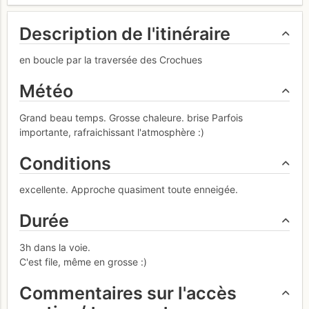
Description de l'itinéraire
en boucle par la traversée des Crochues
Météo
Grand beau temps. Grosse chaleure. brise Parfois
importante, rafraichissant l'atmosphère :)
Conditions
excellente. Approche quasiment toute enneigée.
Durée
3h dans la voie.
C'est file, même en grosse :)
Commentaires sur l'accès