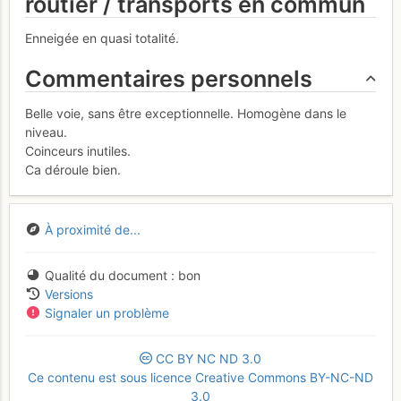
routier / transports en commun
Enneigée en quasi totalité.
Commentaires personnels
Belle voie, sans être exceptionnelle. Homogène dans le
niveau.
Coinceurs inutiles.
Ca déroule bien.
À proximité de...
Qualité du document
bon
Versions
Signaler un problème
CC
BY
NC
ND
3.0
Ce contenu est sous licence Creative Commons BY-NC-ND
3.0