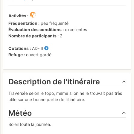
Activités
Fréquentation
peu fréquenté
Évaluation des conditions
excellentes
Nombre de participants
2
Cotations
AD-
II
Refuge
ouvert gardé
Description de l'itinéraire
Traversée selon le topo, même si on ne le trouvait pas très
utile sur une bonne partie de l'itinéraire.
Météo
Soleil toute la journée.