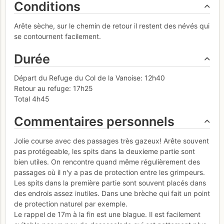
Conditions
Arête sèche, sur le chemin de retour il restent des névés qui
se contournent facilement.
Durée
Départ du Refuge du Col de la Vanoise: 12h40
Retour au refuge: 17h25
Total 4h45
Commentaires personnels
Jolie course avec des passages très gazeux! Arête souvent
pas protégeable, les spits dans la deuxieme partie sont
bien utiles. On rencontre quand même régulièrement des
passages où il n'y a pas de protection entre les grimpeurs.
Les spits dans la première partie sont souvent placés dans
des endrois assez inutiles. Dans une brèche qui fait un point
de protection naturel par exemple.
Le rappel de 17m à la fin est une blague. Il est facilement