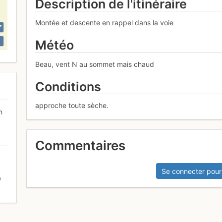
Description de l'itinéraire
Montée et descente en rappel dans la voie
Météo
Beau, vent N au sommet mais chaud
Conditions
approche toute sèche.
n
Commentaires
Se connecter pour
D