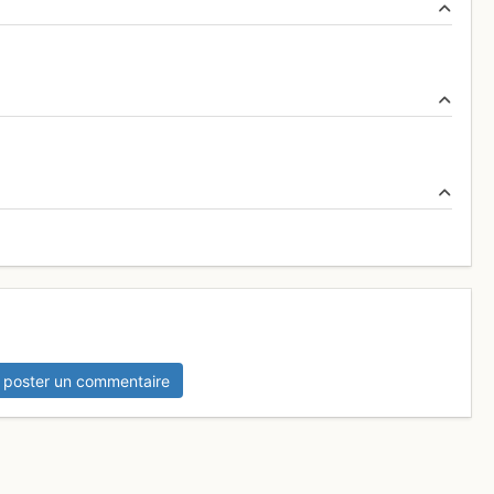
 poster un commentaire