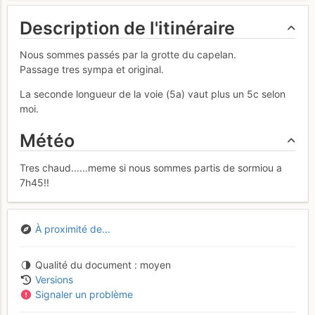
Description de l'itinéraire
Nous sommes passés par la grotte du capelan.
Passage tres sympa et original.
La seconde longueur de la voie (5a) vaut plus un 5c selon
moi.
Météo
Tres chaud......meme si nous sommes partis de sormiou a
7h45!!
À proximité de...
Qualité du document
moyen
Versions
Signaler un problème