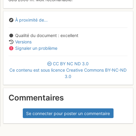
À proximité de...
Qualité du document
excellent
Versions
Signaler un problème
CC
BY
NC
ND
3.0
Ce contenu est sous licence Creative Commons BY-NC-ND
3.0
Commentaires
Se connecter pour poster un commentaire