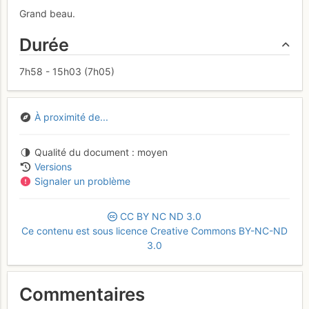
Grand beau.
Durée
7h58 - 15h03 (7h05)
À proximité de...
Qualité du document
moyen
Versions
Signaler un problème
CC
BY
NC
ND
3.0
Ce contenu est sous licence Creative Commons BY-NC-ND
3.0
Commentaires