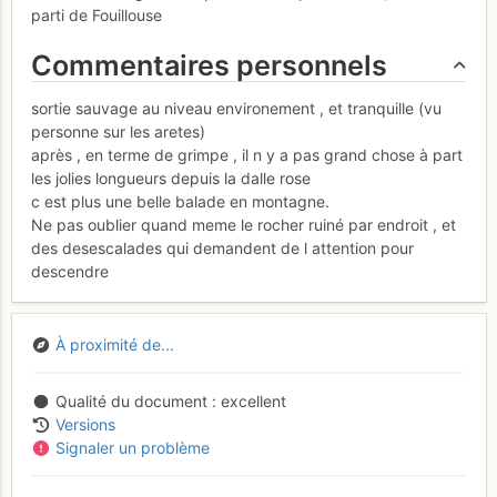
parti de Fouillouse
Commentaires personnels
sortie sauvage au niveau environement , et tranquille (vu
personne sur les aretes)
après , en terme de grimpe , il n y a pas grand chose à part
les jolies longueurs depuis la dalle rose
c est plus une belle balade en montagne.
Ne pas oublier quand meme le rocher ruiné par endroit , et
des desescalades qui demandent de l attention pour
descendre
À proximité de...
Qualité du document
excellent
Versions
Signaler un problème