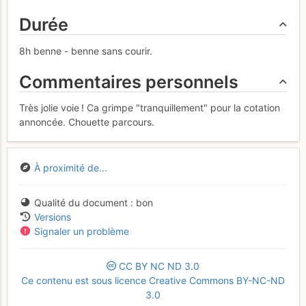
Durée
8h benne - benne sans courir.
Commentaires personnels
Très jolie voie ! Ca grimpe "tranquillement" pour la cotation
annoncée. Chouette parcours.
À proximité de...
Qualité du document
bon
Versions
Signaler un problème
CC
BY
NC
ND
3.0
Ce contenu est sous licence Creative Commons BY-NC-ND
3.0