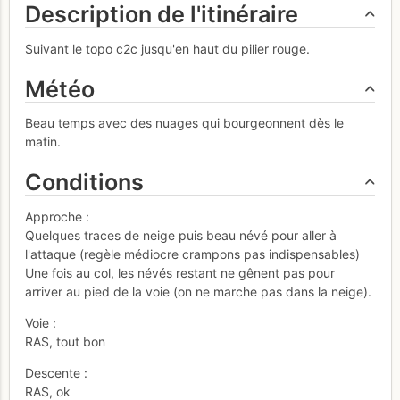
Description de l'itinéraire
Suivant le topo c2c jusqu'en haut du pilier rouge.
Météo
Beau temps avec des nuages qui bourgeonnent dès le
matin.
Conditions
Approche :
Quelques traces de neige puis beau névé pour aller à
l'attaque (regèle médiocre crampons pas indispensables)
Une fois au col, les névés restant ne gênent pas pour
arriver au pied de la voie (on ne marche pas dans la neige).
Voie :
RAS, tout bon
Descente :
RAS, ok