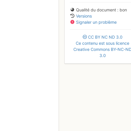
Qualité du document
bon
Versions
Signaler un problème
CC
BY
NC
ND
3.0
Ce contenu est sous licence
Creative Commons BY-NC-N
3.0