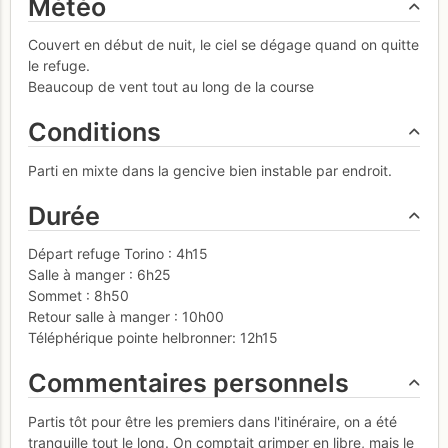
Météo
Couvert en début de nuit, le ciel se dégage quand on quitte
le refuge.
Beaucoup de vent tout au long de la course
Conditions
Parti en mixte dans la gencive bien instable par endroit.
Durée
Départ refuge Torino : 4h15
Salle à manger : 6h25
Sommet : 8h50
Retour salle à manger : 10h00
Téléphérique pointe helbronner: 12h15
Commentaires personnels
Partis tôt pour être les premiers dans l'itinéraire, on a été
tranquille tout le long. On comptait grimper en libre, mais le