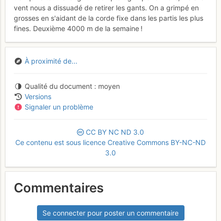
vent nous a dissuadé de retirer les gants. On a grimpé en
grosses en s'aidant de la corde fixe dans les partis les plus
fines. Deuxième 4000 m de la semaine !
À proximité de...
Qualité du document
moyen
Versions
Signaler un problème
CC
BY
NC
ND
3.0
Ce contenu est sous licence Creative Commons BY-NC-ND
3.0
Commentaires
Se connecter pour poster un commentaire