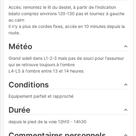
Accès: remontez le lit du destel, à partir de l'indication
béato comptez environs 120-130 pas et tournez à gauche
au cairn
Il n'y a plus de cordes fixes, accès en 10 minutes depuis la
route.
Météo
Grand soleil dans L1-2-3 mais pas de souci pour l'assureur
qui se retrouve toujours à l'ombre
L4-L5 à l'ombre entre 13 et 14 heures
Conditions
Equipement parfait et rapproché
Durée
depuis le pied de la voie 12h10 - 14h30
Commentaires personnels