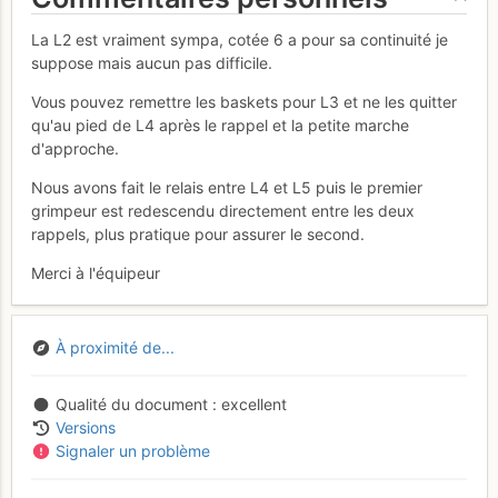
La L2 est vraiment sympa, cotée 6 a pour sa continuité je
suppose mais aucun pas difficile.
Vous pouvez remettre les baskets pour L3 et ne les quitter
qu'au pied de L4 après le rappel et la petite marche
d'approche.
Nous avons fait le relais entre L4 et L5 puis le premier
grimpeur est redescendu directement entre les deux
rappels, plus pratique pour assurer le second.
Merci à l'équipeur
À proximité de...
Qualité du document
excellent
Versions
Signaler un problème