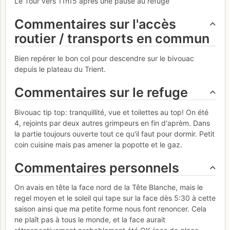
Le Tour vers 11h15 après une pause au refuge
Commentaires sur l'accès
routier / transports en commun
Bien repérer le bon col pour descendre sur le bivouac
depuis le plateau du Trient.
Commentaires sur le refuge
Bivouac tip top: tranquillité, vue et toilettes au top! On été
4, rejoints par deux autres grimpeurs en fin d'aprèm. Dans
la partie toujours ouverte tout ce qu'il faut pour dormir. Petit
coin cuisine mais pas amener la popotte et le gaz.
Commentaires personnels
On avais en tête la face nord de la Tête Blanche, mais le
regel moyen et le soleil qui tape sur la face dès 5:30 à cette
saison ainsi que ma petite forme nous font renoncer. Cela
ne plaît pas à tous le monde, et la face aurait