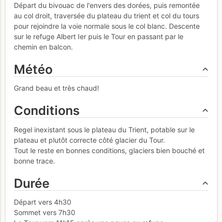
Départ du bivouac de l'envers des dorées, puis remontée
au col droit, traversée du plateau du trient et col du tours
pour rejoindre la voie normale sous le col blanc. Descente
sur le refuge Albert Ier puis le Tour en passant par le
chemin en balcon.
Météo
Grand beau et très chaud!
Conditions
Regel inexistant sous le plateau du Trient, potable sur le
plateau et plutôt correcte côté glacier du Tour.
Tout le reste en bonnes conditions, glaciers bien bouché et
bonne trace.
Durée
Départ vers 4h30
Sommet vers 7h30