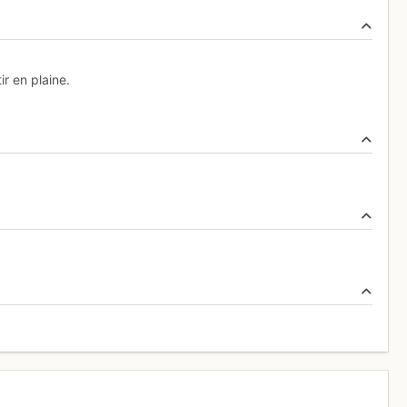
ir en plaine.