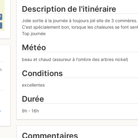
Description de l'itinéraire
Jolie sortie à la journée à toujours joli site de 3 commères.
C'est spécialement bon, lorsque les chaleures se font sent
Top journée
Météo
beau et chaud (assureur à l'ombre des arbres nickel)
n
Conditions
excellentes
Durée
9h - 16h
D
Commentaires