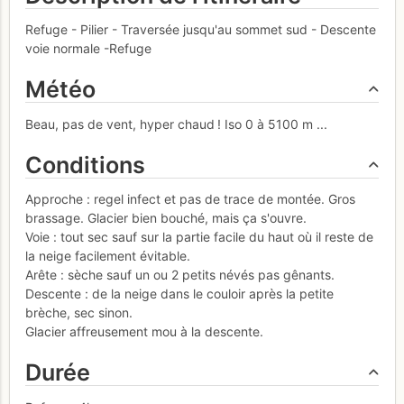
Refuge - Pilier - Traversée jusqu'au sommet sud - Descente
voie normale -Refuge
Météo
Beau, pas de vent, hyper chaud ! Iso 0 à 5100 m ...
Conditions
Approche : regel infect et pas de trace de montée. Gros
brassage. Glacier bien bouché, mais ça s'ouvre.
Voie : tout sec sauf sur la partie facile du haut où il reste de
la neige facilement évitable.
Arête : sèche sauf un ou 2 petits névés pas gênants.
Descente : de la neige dans le couloir après la petite
brèche, sec sinon.
Glacier affreusement mou à la descente.
Durée