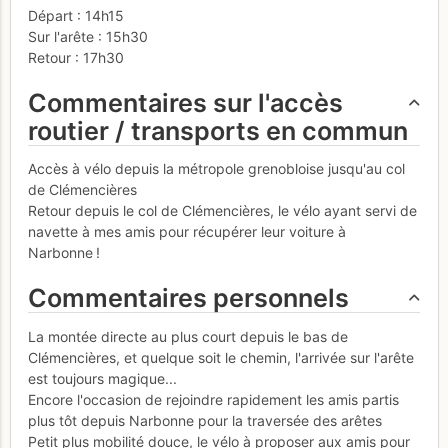
Départ : 14h15
Sur l'arête : 15h30
Retour : 17h30
Commentaires sur l'accès
routier / transports en commun
Accès à vélo depuis la métropole grenobloise jusqu'au col
de Clémencières
Retour depuis le col de Clémencières, le vélo ayant servi de
navette à mes amis pour récupérer leur voiture à
Narbonne !
Commentaires personnels
La montée directe au plus court depuis le bas de
Clémencières, et quelque soit le chemin, l'arrivée sur l'arête
est toujours magique...
Encore l'occasion de rejoindre rapidement les amis partis
plus tôt depuis Narbonne pour la traversée des arêtes
Petit plus mobilité douce, le vélo à proposer aux amis pour