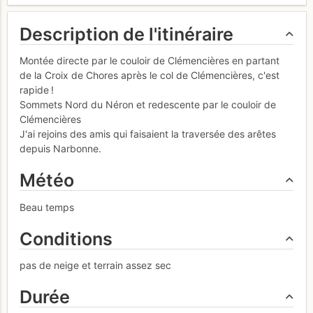
Description de l'itinéraire
Montée directe par le couloir de Clémencières en partant
de la Croix de Chores après le col de Clémencières, c'est
rapide !
Sommets Nord du Néron et redescente par le couloir de
Clémencières
J'ai rejoins des amis qui faisaient la traversée des arêtes
depuis Narbonne.
Météo
Beau temps
Conditions
pas de neige et terrain assez sec
Durée