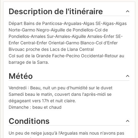
Description de l'itinéraire
Départ Bains de Panticosa-Argualas-Algas SE-Algas-Algas
Norte-Garmo Negro-Aiguille de Pondiellos-Col de
Pondiellos-Arnales Sur-Arnales-Aiguille Arnales-Enfer SE-
Enfer Central-Enfer Oriental-Garmo Blanco-Col d'Enfer
Bivouac proche des Lacs de Llana Central
Col sud de la Grande Fache-Pecino Occidental-Retour au
barrage de la Sarra.
Météo
Vendredi : Beau, nuit un peu d'humidité sur le duvet
Samedi beau le matin, couvert dans l'après-midi se
dégageant vers 17h et nuit claire.
Dimanche : beau et chaud
Conditions
Un peu de neige jusqu'à l'Argualas mais nous n'avons pas