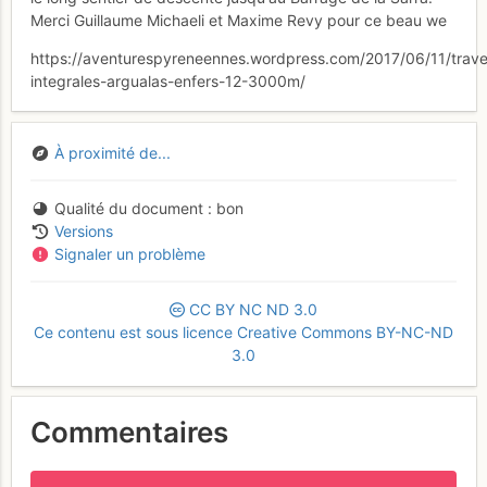
Merci Guillaume Michaeli et Maxime Revy pour ce beau we
https://aventurespyreneennes.wordpress.com/2017/06/11/trave
integrales-argualas-enfers-12-3000m/
À proximité de...
Qualité du document
bon
Versions
Signaler un problème
CC
BY
NC
ND
3.0
Ce contenu est sous licence Creative Commons BY-NC-ND
3.0
Commentaires