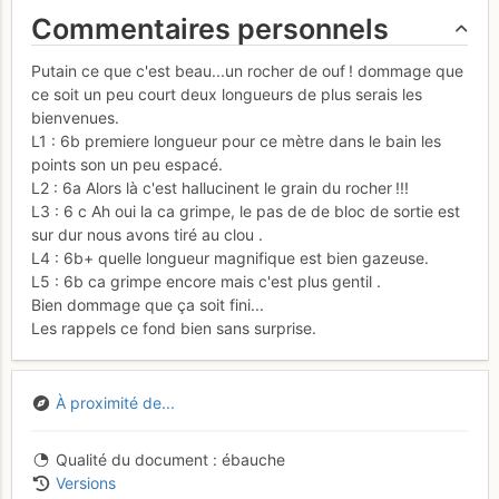
Commentaires personnels
Putain ce que c'est beau...un rocher de ouf ! dommage que
ce soit un peu court deux longueurs de plus serais les
bienvenues.
L1 : 6b premiere longueur pour ce mètre dans le bain les
points son un peu espacé.
L2 : 6a Alors là c'est hallucinent le grain du rocher !!!
L3 : 6 c Ah oui la ca grimpe, le pas de de bloc de sortie est
sur dur nous avons tiré au clou .
L4 : 6b+ quelle longueur magnifique est bien gazeuse.
L5 : 6b ca grimpe encore mais c'est plus gentil .
Bien dommage que ça soit fini...
Les rappels ce fond bien sans surprise.
À proximité de...
Qualité du document
ébauche
Versions