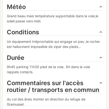
Météo
Grand beau mais température supportable dans la voie,le
soleil passe vers midi.
Conditions
Un équipement irréprochable qui engage un peu ,le rocher
est hallucinent impossible de ziper des pieds...
Durée
9h45 parking 11h30 pied de la voie. 3H dans la voie
rappels compris.
Commentaires sur l'accès
routier / transports en commun
du col des ânes monter en direction du refuge de
Gramusset .