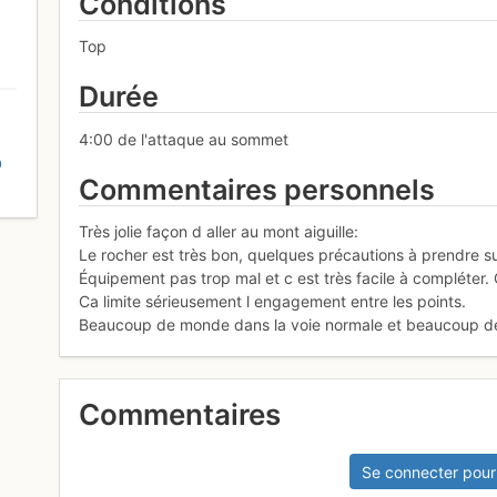
Conditions
Top
Durée
4:00 de l'attaque au sommet
D
Commentaires personnels
Très jolie façon d aller au mont aiguille:
Le rocher est très bon, quelques précautions à prendre sur
Équipement pas trop mal et c est très facile à compléter. 
Ca limite sérieusement l engagement entre les points.
Beaucoup de monde dans la voie normale et beaucoup d
Commentaires
Se connecter pour