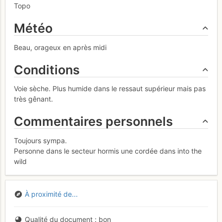
Topo
Météo
Beau, orageux en après midi
Conditions
Voie sèche. Plus humide dans le ressaut supérieur mais pas
très gênant.
Commentaires personnels
Toujours sympa.
Personne dans le secteur hormis une cordée dans into the
wild
À proximité de...
Qualité du document
bon