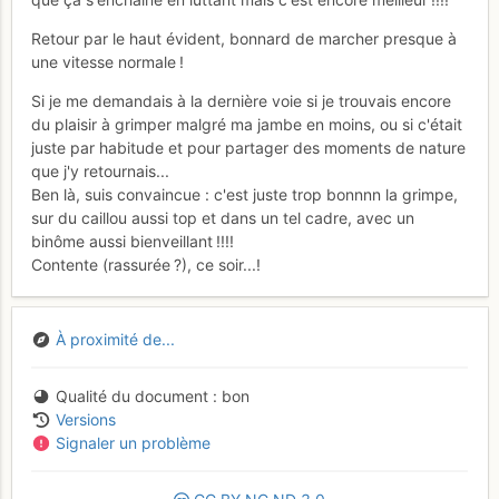
Retour par le haut évident, bonnard de marcher presque à
une vitesse normale !
Si je me demandais à la dernière voie si je trouvais encore
du plaisir à grimper malgré ma jambe en moins, ou si c'était
juste par habitude et pour partager des moments de nature
que j'y retournais...
Ben là, suis convaincue : c'est juste trop bonnnn la grimpe,
sur du caillou aussi top et dans un tel cadre, avec un
binôme aussi bienveillant !!!!
Contente (rassurée ?), ce soir...!
À proximité de...
Qualité du document
bon
Versions
Signaler un problème