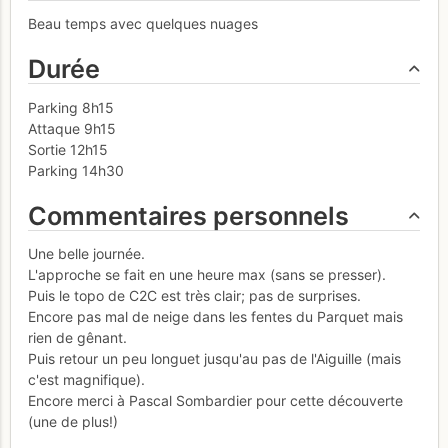
Beau temps avec quelques nuages
Durée
Parking 8h15
Attaque 9h15
Sortie 12h15
Parking 14h30
Commentaires personnels
Une belle journée.
L'approche se fait en une heure max (sans se presser).
Puis le topo de C2C est très clair; pas de surprises.
Encore pas mal de neige dans les fentes du Parquet mais
rien de gênant.
Puis retour un peu longuet jusqu'au pas de l'Aiguille (mais
c'est magnifique).
Encore merci à Pascal Sombardier pour cette découverte
(une de plus!)