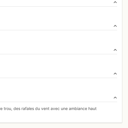
 le trou, des rafales du vent avec une ambiance haut