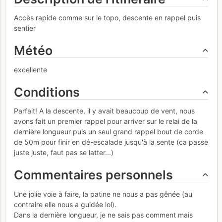
Accès rapide comme sur le topo, descente en rappel puis
sentier
Météo
excellente
Conditions
Parfait! A la descente, il y avait beaucoup de vent, nous
avons fait un premier rappel pour arriver sur le relai de la
dernière longueur puis un seul grand rappel bout de corde
de 50m pour finir en dé-escalade jusqu'à la sente (ca passe
juste juste, faut pas se latter...)
Commentaires personnels
Une jolie voie à faire, la patine ne nous a pas gênée (au
contraire elle nous a guidée lol).
Dans la dernière longueur, je ne sais pas comment mais