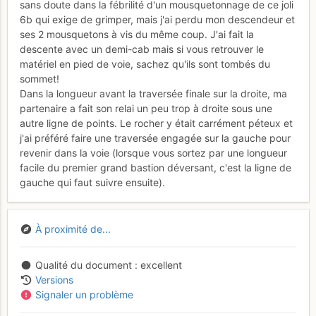
sans doute dans la fébrilité d'un mousquetonnage de ce joli
6b qui exige de grimper, mais j'ai perdu mon descendeur et
ses 2 mousquetons à vis du même coup. J'ai fait la
descente avec un demi-cab mais si vous retrouver le
matériel en pied de voie, sachez qu'ils sont tombés du
sommet!
Dans la longueur avant la traversée finale sur la droite, ma
partenaire a fait son relai un peu trop à droite sous une
autre ligne de points. Le rocher y était carrément péteux et
j'ai préféré faire une traversée engagée sur la gauche pour
revenir dans la voie (lorsque vous sortez par une longueur
facile du premier grand bastion déversant, c'est la ligne de
gauche qui faut suivre ensuite).
À proximité de...
Qualité du document
excellent
Versions
Signaler un problème