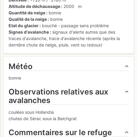
Altitude de déchaussage
2000
m
Quantité de neige
bonne
Qualité de la neige
bonne
Etat du glacier
bouché - passage sans problème
Signes d'avalanche
signaux d'alerte autres que des
traces d'avalanche
,
trace d'avalanche récente (après la
dernière chute de neige, pluie, vent ou redoux)
Météo
bonne
Observations relatives aux
avalanches
coulées sous Hollandia
chutes de Sérac sous la Beichgrat
Commentaires sur le refuge