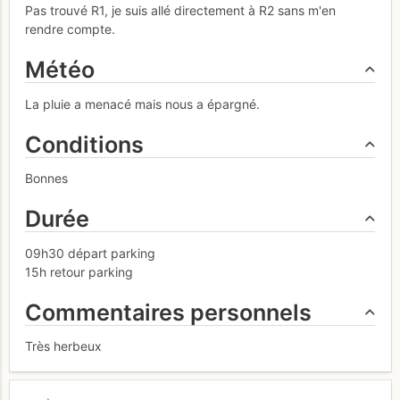
Pas trouvé R1, je suis allé directement à R2 sans m'en
rendre compte.
Météo
La pluie a menacé mais nous a épargné.
Conditions
Bonnes
Durée
09h30 départ parking
15h retour parking
Commentaires personnels
Très herbeux