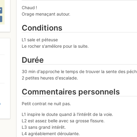
Chaud !
Orage menaçant autour.
Conditions
L1 sale et péteuse
Le rocher s'améliore pour la suite.
Durée
30 min d'approche le temps de trouver la sente des péch
2 petites heures d'escalade.
Commentaires personnels
Petit contrat ne nuit pas.
D
L1 inspire le doute quand à l'intérêt de la voie.
L2 est assez belle avec sa grosse fissure.
L3 sans grand intérêt.
L4 agréablement déroulante.