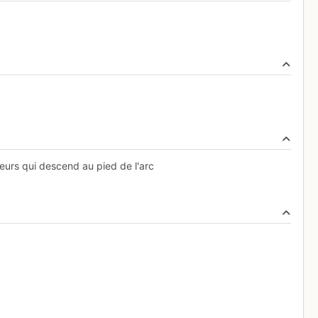
eurs qui descend au pied de l'arc