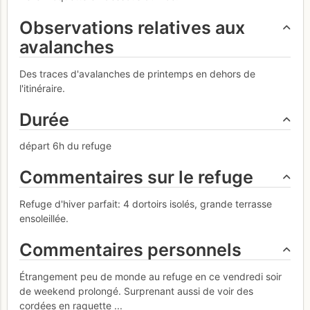
Observations relatives aux
avalanches
Des traces d'avalanches de printemps en dehors de
l'itinéraire.
Durée
départ 6h du refuge
Commentaires sur le refuge
Refuge d'hiver parfait: 4 dortoirs isolés, grande terrasse
ensoleillée.
Commentaires personnels
Étrangement peu de monde au refuge en ce vendredi soir
de weekend prolongé. Surprenant aussi de voir des
cordées en raquette ...