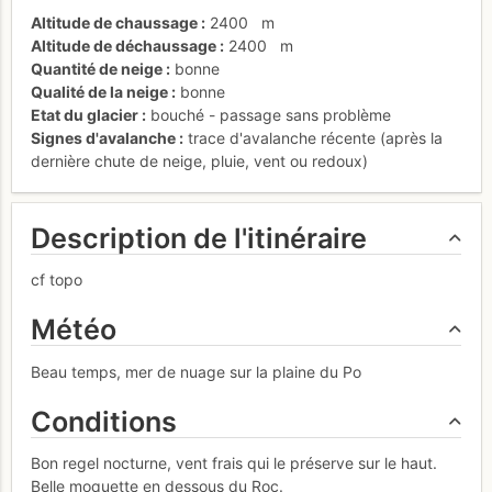
Altitude de chaussage
2400
m
Altitude de déchaussage
2400
m
Quantité de neige
bonne
Qualité de la neige
bonne
Etat du glacier
bouché - passage sans problème
Signes d'avalanche
trace d'avalanche récente (après la
dernière chute de neige, pluie, vent ou redoux)
Description de l'itinéraire
cf topo
Météo
Beau temps, mer de nuage sur la plaine du Po
Conditions
Bon regel nocturne, vent frais qui le préserve sur le haut.
Belle moquette en dessous du Roc.