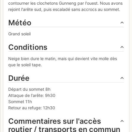
contourner les clochetons Gunneng par l'ouest. Nous avons
rejoint l'arête sud, puis escaladé sans accrocs au sommet.
Météo
Grand soleil
Conditions
Neige bien dure le matin, mais qui devient vite molle dès
que le soleil tape.
Durée
Départ du sommet 8h
Attaque de l'arête: 9h30
Sommet 11h
Retour au refuge: 12h30
Commentaires sur l'accès
routier / transports en commun