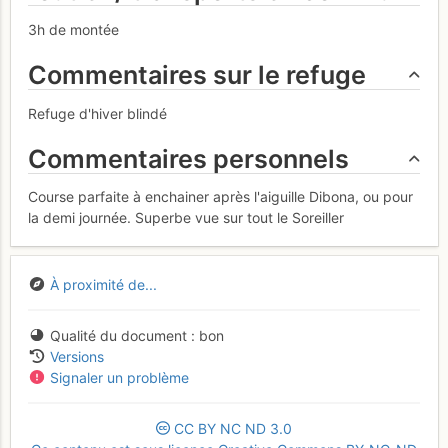
3h de montée
Commentaires sur le refuge
Refuge d'hiver blindé
Commentaires personnels
Course parfaite à enchainer après l'aiguille Dibona, ou pour
la demi journée. Superbe vue sur tout le Soreiller
À proximité de...
Qualité du document
bon
Versions
Signaler un problème
CC
BY
NC
ND
3.0