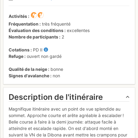
Activités
Fréquentation
très fréquenté
Évaluation des conditions
excellentes
Nombre de participants
2
Cotations
PD
II
Refuge
ouvert non gardé
Qualité de la neige
bonne
Signes d'avalanche
non
Description de l'itinéraire
Magnifique itinéraire avec un point de vue splendide au
sommet. Approche courte et arête agréable à escalader !
Belle course à faire à la demi journée: attaque facile à
atteindre et escalade rapide. On est d'abord monté en
suivant la VN de la Dibona avant mettre les crampons pour