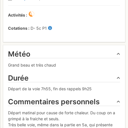
Activités
Cotations
D-
5c
P1
Météo
Grand beau et très chaud
Durée
Départ de la voie 7h55, fin des rappels 9h25
Commentaires personnels
Départ matinal pour cause de forte chaleur. Du coup on a
grimpé à la fraiche et seuls.
Très belle voie, même dans la partie en 5a, qui présente