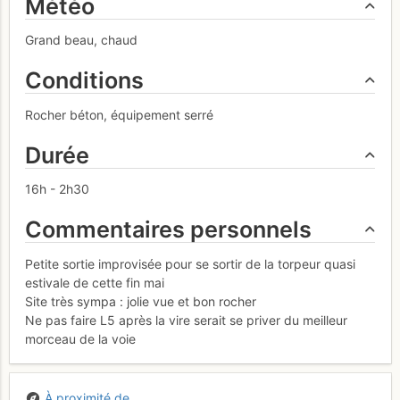
Météo
Grand beau, chaud
Conditions
Rocher béton, équipement serré
Durée
16h - 2h30
Commentaires personnels
Petite sortie improvisée pour se sortir de la torpeur quasi
estivale de cette fin mai
Site très sympa : jolie vue et bon rocher
Ne pas faire L5 après la vire serait se priver du meilleur
morceau de la voie
À proximité de...