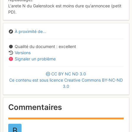
L'arete N du Galenstock est moins dure qu'annoncee (petit
PD).
À proximité de...
Qualité du document
excellent
Versions
Signaler un problème
CC
BY
NC
ND
3.0
Ce contenu est sous licence Creative Commons BY-NC-ND
3.0
Commentaires