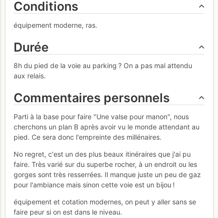
Conditions
équipement moderne, ras.
Durée
8h du pied de la voie au parking ? On a pas mal attendu
aux relais.
Commentaires personnels
Parti à la base pour faire "Une valse pour manon", nous
cherchons un plan B après avoir vu le monde attendant au
pied. Ce sera donc l'empreinte des millénaires.
No regret, c'est un des plus beaux itinéraires que j'ai pu
faire. Très varié sur du superbe rocher, à un endroit ou les
gorges sont très resserrées. Il manque juste un peu de gaz
pour l'ambiance mais sinon cette voie est un bijou !
équipement et cotation modernes, on peut y aller sans se
faire peur si on est dans le niveau.