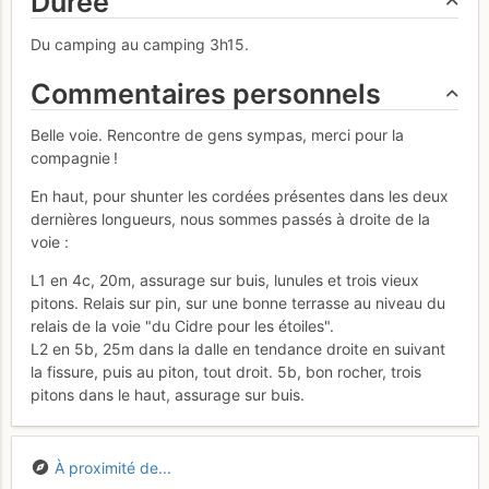
Durée
Du camping au camping 3h15.
Commentaires personnels
Belle voie. Rencontre de gens sympas, merci pour la
compagnie !
En haut, pour shunter les cordées présentes dans les deux
dernières longueurs, nous sommes passés à droite de la
voie :
L1 en 4c, 20m, assurage sur buis, lunules et trois vieux
pitons. Relais sur pin, sur une bonne terrasse au niveau du
relais de la voie "du Cidre pour les étoiles".
L2 en 5b, 25m dans la dalle en tendance droite en suivant
la fissure, puis au piton, tout droit. 5b, bon rocher, trois
pitons dans le haut, assurage sur buis.
À proximité de...