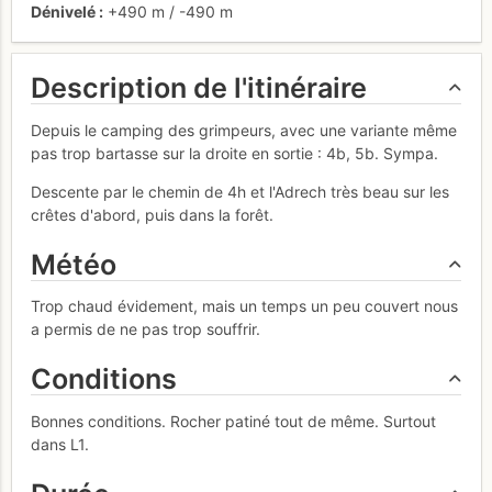
Dénivelé
+490 m
/
-490 m
Description de l'itinéraire
Depuis le camping des grimpeurs, avec une variante même
pas trop bartasse sur la droite en sortie : 4b, 5b. Sympa.
Descente par le chemin de 4h et l'Adrech très beau sur les
crêtes d'abord, puis dans la forêt.
Météo
Trop chaud évidement, mais un temps un peu couvert nous
a permis de ne pas trop souffrir.
Conditions
Bonnes conditions. Rocher patiné tout de même. Surtout
dans L1.