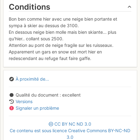
Conditions
Bon ben comme hier avec une neige bien portante et
sympa à skier au dessus de 3100.
En dessous neige bien molle mais bien skiante... plus
qu'hier.. collant sous 2500.
Attention au pont de neige fragile sur les ruisseaux.
Apparement un gars en snow est mort hier en
redescendant au refuge faut faire gaffe.
À proximité de...
Qualité du document
excellent
Versions
Signaler un problème
CC
BY
NC
ND
3.0
Ce contenu est sous licence Creative Commons BY-NC-ND
3.0