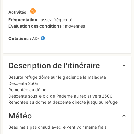
Activités
Fréquentation
assez fréquenté
Évaluation des conditions
moyennes
Cotations
AD-
Description de l'itinéraire
Besurta refuge dôme sur le glacier de la maladeta
Descente 250m
Remontée au dôme
Descente sous le pic de Paderne au replat vers 2500.
Remontée au dôme et descente directe jusqu au refuge
Météo
Beau mais pas chaud avec le vent voir meme frais !