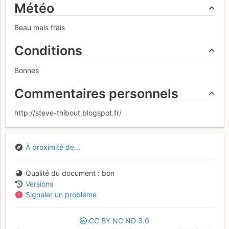
Météo
Beau mais frais
Conditions
Bonnes
Commentaires personnels
http://steve-thibout.blogspot.fr/
À proximité de...
Qualité du document
bon
Versions
Signaler un problème
CC
BY
NC
ND
3.0